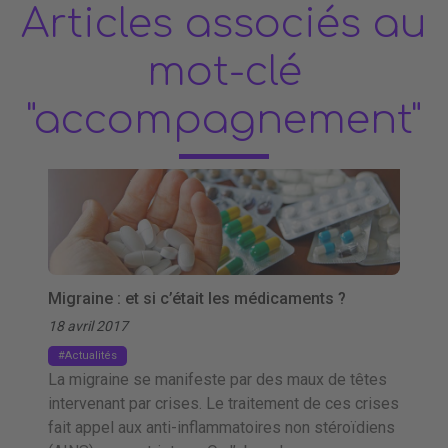
Articles associés au
mot-clé
"accompagnement"
Migraine : et si c’était les médicaments ?
18 avril 2017
Actualités
La migraine se manifeste par des maux de têtes
intervenant par crises. Le traitement de ces crises
fait appel aux anti-inflammatoires non stéroïdiens