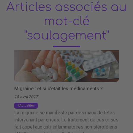
Articles associés au
mot-clé
"soulagement"
Migraine : et si c’était les médicaments ?
18 avril 2017
Actualités
La migraine se manifeste par des maux de têtes
intervenant par crises. Le traitement de ces crises
fait appel aux anti-inflammatoires non stéroïdiens