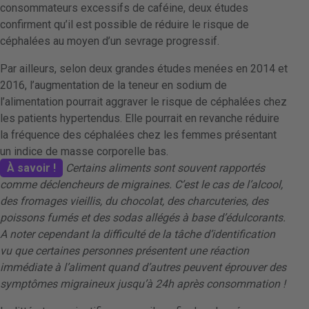
consommateurs excessifs de caféine, deux études
confirment qu’il est possible de réduire le risque de
céphalées au moyen d’un sevrage progressif.
Par ailleurs, selon deux grandes études menées en 2014 et
2016, l’augmentation de la teneur en sodium de
l’alimentation pourrait aggraver le risque de céphalées chez
les patients hypertendus. Elle pourrait en revanche réduire
la fréquence des céphalées chez les femmes présentant
un indice de masse corporelle bas.
À savoir !
Certains aliments sont souvent rapportés
comme déclencheurs de migraines. C’est le cas de l’alcool,
des fromages vieillis, du chocolat, des charcuteries, des
poissons fumés et des sodas allégés à base d’édulcorants.
A noter cependant la difficulté de la tâche d’identification
vu que certaines personnes présentent une réaction
immédiate à l’aliment quand d’autres peuvent éprouver des
symptômes migraineux jusqu’à 24h après consommation !