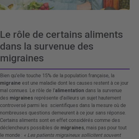
Le rôle de certains aliments
dans la survenue des
migraines
Bien qu’elle touche 15% de la population française, la
migraine
est une maladie dont les causes restent à ce jour
mal connues. Le rôle de l’
alimentation
dans la survenue
des
migraines
représente d’ailleurs un sujet hautement
controversé parmi les scientifiques dans la mesure où de
nombreuses questions demeurent à ce jour sans réponse.
Certains aliments sont en effet considérés comme des
déclencheurs possibles de
migraines
, mais pas pour tout
le monde :
« Les patients migraineux sollicitent souvent