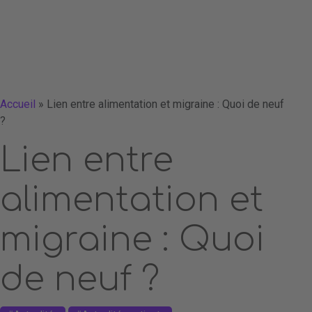
Accueil
»
Lien entre alimentation et migraine : Quoi de neuf
?
Lien entre
alimentation et
migraine : Quoi
de neuf ?