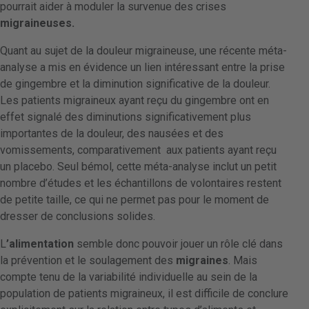
pourrait aider à moduler la survenue des crises
migraineuses.
Quant au sujet de la douleur migraineuse, une récente méta-
analyse a mis en évidence un lien intéressant entre la prise
de gingembre et la diminution significative de la douleur.
Les patients migraineux ayant reçu du gingembre ont en
effet signalé des diminutions significativement plus
importantes de la douleur, des nausées et des
vomissements, comparativement aux patients ayant reçu
un placebo. Seul bémol, cette méta-analyse inclut un petit
nombre d’études et les échantillons de volontaires restent
de petite taille, ce qui ne permet pas pour le moment de
dresser de conclusions solides.
L
’alimentation
semble donc pouvoir jouer un rôle clé dans
la prévention et le soulagement des
migraines
. Mais
compte tenu de la variabilité individuelle au sein de la
population de patients migraineux, il est difficile de conclure