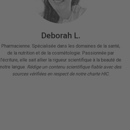
Deborah L.
Pharmacienne. Spécialisée dans les domaines de la santé,
de la nutrition et de la cosmétologie. Passionnée par
l'écriture, elle sait allier la rigueur scientifique à la beauté de
notre langue.
Rédige un contenu scientifique fiable avec des
sources vérifiées en respect de notre charte HIC.