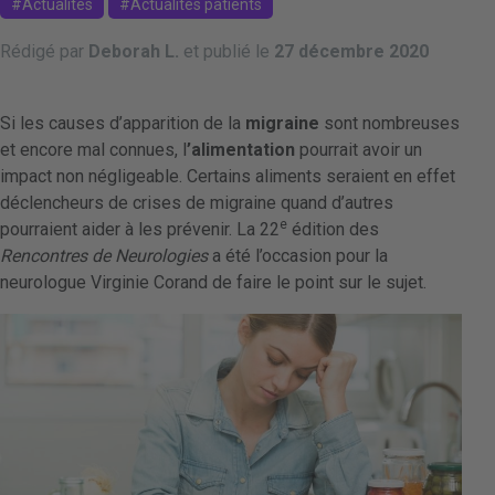
Actualités
Actualités patients
Rédigé par
Deborah L.
et publié le
27 décembre 2020
Si les causes d’apparition de la
migraine
sont nombreuses
et encore mal connues, l
’alimentation
pourrait avoir un
impact non négligeable. Certains aliments seraient en effet
déclencheurs de crises de migraine quand d’autres
e
pourraient aider à les prévenir. La 22
édition des
Rencontres de Neurologies
a été l’occasion pour la
neurologue Virginie Corand de faire le point sur le sujet.