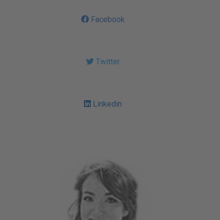
Facebook
Twitter
Linkedin