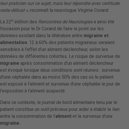
leur praticien sur ce sujet, mais leur répondre avec certitude
reste délicat »,
reconnaît la neurologue Virginie Corand.
e
La 22
édition des
Rencontres de Neurologies
a ainsi été
l’occasion pour le Dr Corand de faire le point sur les
données existant dans la littérature entre
migraine et
alimentation
. 12 à 60% des patients migraineux seraient
sensibles à l’effet d’un aliment déclencheur, selon les
données de différentes cohortes. Le risque de survenue de
migraine
après consommation d’un aliment déclencheur
est évoqué lorsque deux conditions sont réunies : survenue
d’une céphalée dans au moins 50% des cas où le patient
est exposé à l’aliment et survenue d’une céphalée le jour de
l’exposition à l’aliment suspecté.
Dans ce contexte, le journal de bord alimentaire tenu par le
patient constitue un outil précieux pour aider à établir le lien
entre la consommation de l’
aliment
et la survenue d’une
migraine.