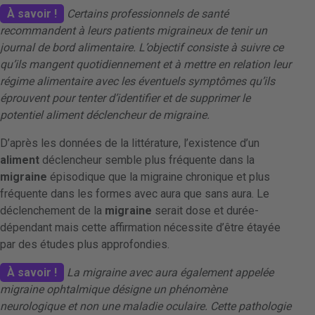
À savoir !
Certains professionnels de santé
recommandent à leurs patients migraineux de tenir un
journal de bord alimentaire. L’objectif consiste à suivre ce
qu’ils mangent quotidiennement et à mettre en relation leur
régime alimentaire avec les éventuels symptômes qu’ils
éprouvent pour tenter d’identifier et de supprimer le
potentiel aliment déclencheur de migraine.
D’après les données de la littérature, l’existence d’un
aliment
déclencheur semble plus fréquente dans la
migraine
épisodique que la migraine chronique et plus
fréquente dans les formes avec aura que sans aura. Le
déclenchement de la
migraine
serait dose et durée-
dépendant mais cette affirmation nécessite d’être étayée
par des études plus approfondies.
À savoir !
La migraine avec aura également appelée
migraine ophtalmique désigne un phénomène
neurologique et non une maladie oculaire. Cette pathologie