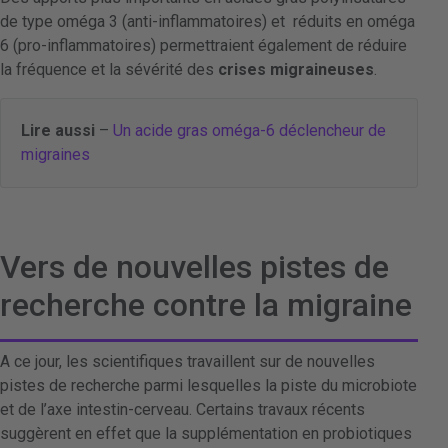
de type oméga 3 (anti-inflammatoires) et réduits en oméga
6 (pro-inflammatoires) permettraient également de réduire
la fréquence et la sévérité des
crises migraineuses
.
Lire aussi
–
Un acide gras oméga-6 déclencheur de
migraines
Vers de nouvelles pistes de
recherche contre la migraine
A ce jour, les scientifiques travaillent sur de nouvelles
pistes de recherche parmi lesquelles la piste du microbiote
et de l’axe intestin-cerveau. Certains travaux récents
suggèrent en effet que la supplémentation en probiotiques