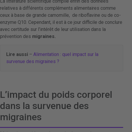
La littérature scientifique compile enfin des données
relatives à différents compléments alimentaires comme
ceux à base de grande camomille, de riboflavine ou de co-
enzyme Q10. Cependant, il est à ce jour difficile de conclure
avec certitude sur l’intérêt de leur utilisation dans la
prévention des
migraines.
Lire aussi
–
Alimentation : quel impact sur la
survenue des migraines ?
L’impact du poids corporel
dans la survenue des
migraines