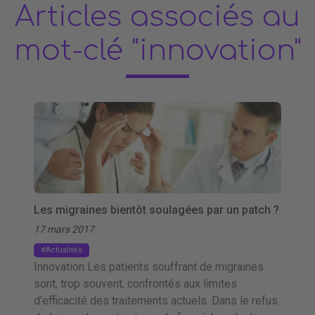
Articles associés au
mot-clé "innovation"
Les migraines bientôt soulagées par un patch ?
17 mars 2017
Actualités
Innovation Les patients souffrant de migraines
sont, trop souvent, confrontés aux limites
d’efficacité des traitements actuels. Dans le refus