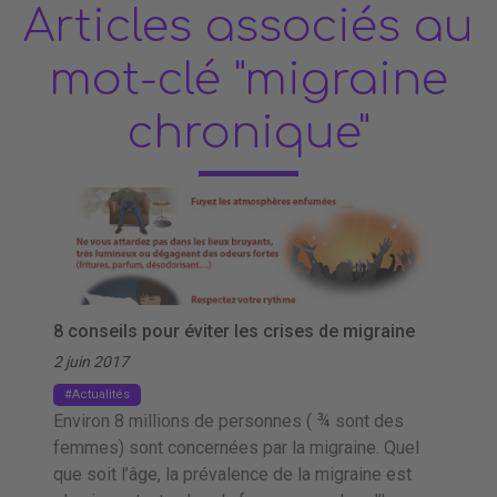
Articles associés au
mot-clé "migraine
chronique"
8 conseils pour éviter les crises de migraine
2 juin 2017
Actualités
Environ 8 millions de personnes ( ¾ sont des
femmes) sont concernées par la migraine. Quel
que soit l’âge, la prévalence de la migraine est