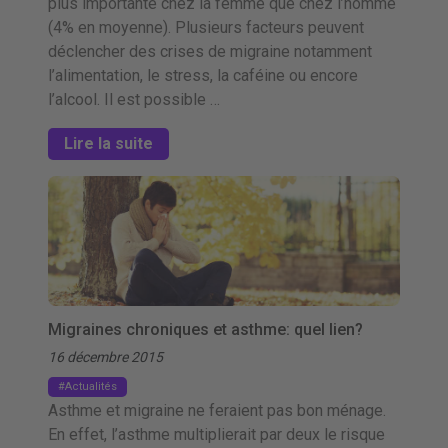
plus importante chez la femme que chez l’homme
(4% en moyenne). Plusieurs facteurs peuvent
déclencher des crises de migraine notamment
l’alimentation, le stress, la caféine ou encore
l’alcool. Il est possible …
Lire la suite
Migraines chroniques et asthme: quel lien?
16 décembre 2015
Actualités
Asthme et migraine ne feraient pas bon ménage.
En effet, l’asthme multiplierait par deux le risque