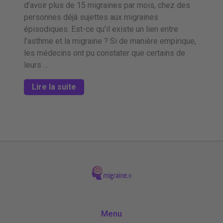
d’avoir plus de 15 migraines par mois, chez des
personnes déjà sujettes aux migraines
épisodiques. Est-ce qu’il existe un lien entre
l’asthme et la migraine ? Si de manière empirique,
les médecins ont pu constater que certains de
leurs …
Lire la suite
Menu