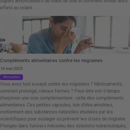
signes annonciateurs de maux de tête et comment limiter leurs
effets au volant.
Compléments alimentaires contre les migraines
16 mai 2025
Actualités
Vous avez tout essayé contre les migraines ? Médicaments,
sommeil prolongé, rideaux fermés ? Peut-être est-il temps
d’explorer une voie complémentaire : celle des compléments
alimentaires. Ces petites capsules, loin d’être anodines,
contiennent des substances naturelles étudiées par les
scientifiques pour soulager ou prévenir les crises de migraine.
Plongée dans l’univers méconnu des solutions nutraceutiques,