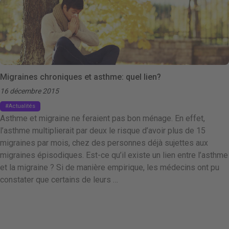
Migraines chroniques et asthme: quel lien?
16 décembre 2015
Actualités
Asthme et migraine ne feraient pas bon ménage. En effet,
l’asthme multiplierait par deux le risque d’avoir plus de 15
migraines par mois, chez des personnes déjà sujettes aux
migraines épisodiques. Est-ce qu’il existe un lien entre l’asthme
et la migraine ? Si de manière empirique, les médecins ont pu
constater que certains de leurs …