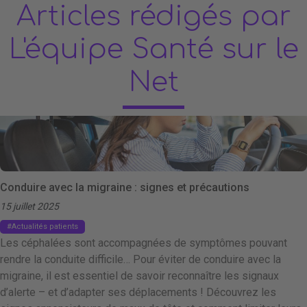
Articles rédigés par
L'équipe Santé sur le
Net
Conduire avec la migraine : signes et précautions
15 juillet 2025
Actualités patients
Les céphalées sont accompagnées de symptômes pouvant
rendre la conduite difficile… Pour éviter de conduire avec la
migraine, il est essentiel de savoir reconnaître les signaux
d’alerte – et d’adapter ses déplacements ! Découvrez les