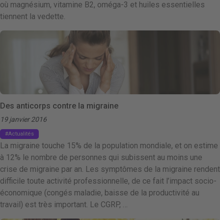
où magnésium, vitamine B2, oméga-3 et huiles essentielles
tiennent la vedette.
Des anticorps contre la migraine
19 janvier 2016
Actualités
La migraine touche 15% de la population mondiale, et on estime
à 12% le nombre de personnes qui subissent au moins une
crise de migraine par an. Les symptômes de la migraine rendent
difficile toute activité professionnelle, de ce fait l’impact socio-
économique (congés maladie, baisse de la productivité au
travail) est très important. Le CGRP, …