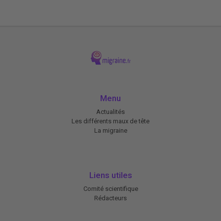
Menu
Actualités
Les différents maux de tête
La migraine
Liens utiles
Comité scientifique
Rédacteurs