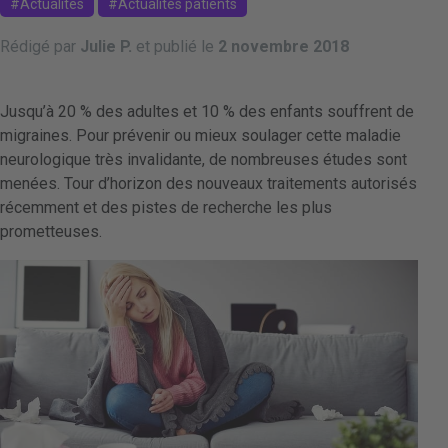
Actualités
Actualités patients
Rédigé par
Julie P.
et publié le
2 novembre 2018
Jusqu’à 20 % des adultes et 10 % des enfants souffrent de
migraines. Pour prévenir ou mieux soulager cette maladie
neurologique très invalidante, de nombreuses études sont
menées. Tour d’horizon des nouveaux traitements autorisés
récemment et des pistes de recherche les plus
prometteuses.