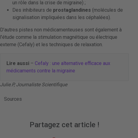
un rôle dans la crise de migraine) ;
Des inhibiteurs de
prostaglandines
(molécules de
signalisation impliquées dans les céphalées).
D’autres pistes non médicamenteuses sont également à
l’étude comme la stimulation magnétique ou électrique
externe (Cefaly) et les techniques de relaxation.
Lire aussi
–
Cefaly : une alternative efficace aux
médicaments contre la migraine
Julie.P, Journaliste Scientifique
Sources
Partagez cet article !