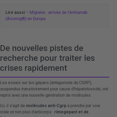
Lire aussi
–
Migraine : arrivée de l’érénumab
(Aivomig®) en Europe
De nouvelles pistes de
recherche pour traiter les
crises rapidement
Les essais sur les gépans (antagoniste du CGRP),
suspendus transitoirement pour cause d’hépatotoxicité, ont
repris avec une nouvelle génération de molécules.
Ici, il s’agit de
molécules anti-Cgrp
à prendre par voie
orale et non plus d’anticorps :
rimegepant et de