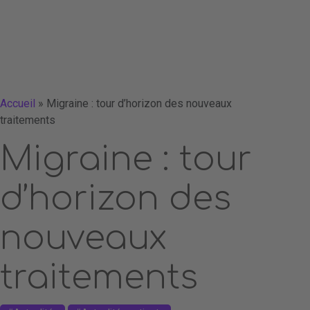
Accueil
»
Migraine : tour d’horizon des nouveaux
traitements
Migraine : tour
d’horizon des
nouveaux
traitements