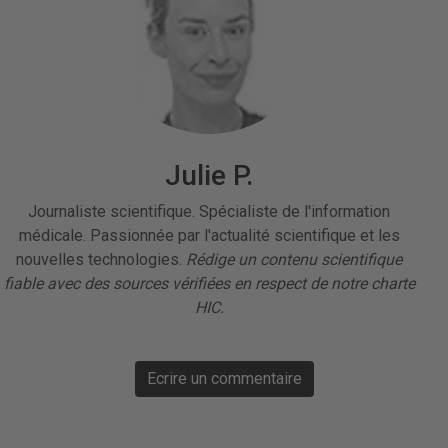
Julie P.
Journaliste scientifique. Spécialiste de l'information
médicale. Passionnée par l'actualité scientifique et les
nouvelles technologies.
Rédige un contenu scientifique
fiable avec des sources vérifiées en respect de notre charte
HIC.
Ecrire un commentaire