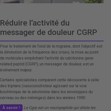
Réduire l’activité du
messager de douleur CGRP
Pour le traitement de fond de la migraine, dont l’objectif est
la diminution de la fréquence des crises, la mise au point
de molécules empêchant l’activité du calcitonine gene
related peptid (CGRP), un messager de douleur, est un
événement majeur.
Certains spécialistes comparent cette découverte à celle
des triptans (vasoconstricteur agissant sur la voie
biochimique de la sérotonine dans les enveloppes du
cerveau ou des méninges) dans les années 1990.
À savoir !
Le Cgrp est un neuropeptide qui dilate les