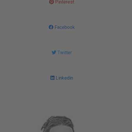
Pinterest
Facebook
Twitter
Linkedin