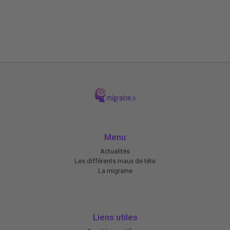
Menu
Actualités
Les différents maux de tête
La migraine
Liens utiles