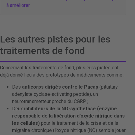
à améliorer
Les autres pistes pour les
traitements de fond
Concernant les traitements de fond, plusieurs pistes ont
déjà donné lieu à des prototypes de médicaments comme :
Des
anticorps dirigés contre le Pacap
(pituitary
adenylate cyclase-activating peptide), un
neurotransmetteur proche du CGRP ;
Deux
inhibiteurs de la NO-synthétase (enzyme
responsable de la libération d’oxyde nitrique dans
les cellules)
pour le traitement de la crise et de la
migraine chronique (l’oxyde nitrique (NO) semble jouer