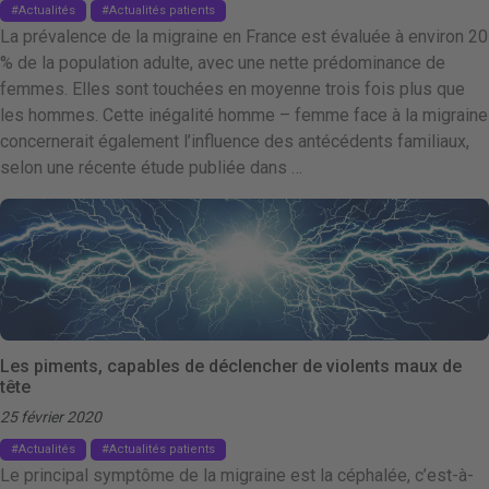
Actualités
Actualités patients
La prévalence de la migraine en France est évaluée à environ 20
% de la population adulte, avec une nette prédominance de
femmes. Elles sont touchées en moyenne trois fois plus que
les hommes. Cette inégalité homme – femme face à la migraine
concernerait également l’influence des antécédents familiaux,
selon une récente étude publiée dans …
Les piments, capables de déclencher de violents maux de
tête
25 février 2020
Actualités
Actualités patients
Le principal symptôme de la migraine est la céphalée, c’est-à-