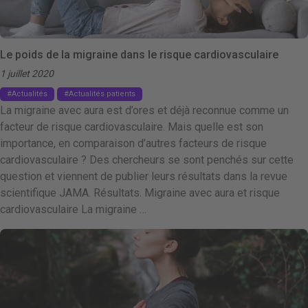
Le poids de la migraine dans le risque cardiovasculaire
1 juillet 2020
Actualités
Actualités patients
La migraine avec aura est d’ores et déjà reconnue comme un
facteur de risque cardiovasculaire. Mais quelle est son
importance, en comparaison d’autres facteurs de risque
cardiovasculaire ? Des chercheurs se sont penchés sur cette
question et viennent de publier leurs résultats dans la revue
scientifique JAMA. Résultats. Migraine avec aura et risque
cardiovasculaire La migraine …