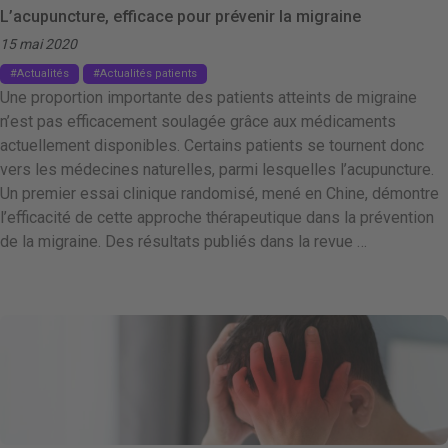
L’acupuncture, efficace pour prévenir la migraine
15 mai 2020
Actualités
Actualités patients
Une proportion importante des patients atteints de migraine
n’est pas efficacement soulagée grâce aux médicaments
actuellement disponibles. Certains patients se tournent donc
vers les médecines naturelles, parmi lesquelles l’acupuncture.
Un premier essai clinique randomisé, mené en Chine, démontre
l’efficacité de cette approche thérapeutique dans la prévention
de la migraine. Des résultats publiés dans la revue …