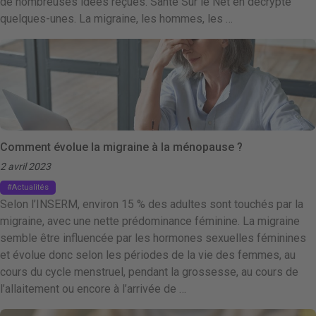
de nombreuses idées reçues. Santé Sur le Net en décrypte
quelques-unes. La migraine, les hommes, les …
Comment évolue la migraine à la ménopause ?
2 avril 2023
Actualités
Selon l’INSERM, environ 15 % des adultes sont touchés par la
migraine, avec une nette prédominance féminine. La migraine
semble être influencée par les hormones sexuelles féminines
et évolue donc selon les périodes de la vie des femmes, au
cours du cycle menstruel, pendant la grossesse, au cours de
l’allaitement ou encore à l’arrivée de …