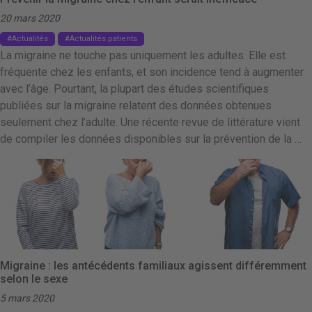
20 mars 2020
Actualités
Actualités patients
La migraine ne touche pas uniquement les adultes. Elle est
fréquente chez les enfants, et son incidence tend à augmenter
avec l’âge. Pourtant, la plupart des études scientifiques
publiées sur la migraine relatent des données obtenues
seulement chez l’adulte. Une récente revue de littérature vient
de compiler les données disponibles sur la prévention de la …
Migraine : les antécédents familiaux agissent différemment
selon le sexe
5 mars 2020