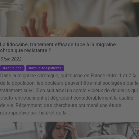
La lidocaïne, traitement efficace face à la migraine
chronique résistante ?
5 juin 2022
Actualités
Actualités patients
Dans la migraine chronique, qui touche en France entre 1 et 2 %
de la population, les douleurs peuvent être mal soulagées par le
traitement suivi. S’en suit ainsi un cercle vicieux de douleurs qui
s’auto-entretiennent et dégradent considérablement la qualité
de vie. Récemment, des chercheurs ont mené une étude
rétrospective sur l’intérêt de la …