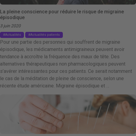
La pleine conscience pour réduire le risque de migraine
épisodique
3 juin 2020
Actualités
Actualités patients
Pour une partie des personnes qui souffrent de migraine
épisodique, les médicaments antimigraineux peuvent avoir
tendance à accroître la fréquence des maux de tête. Des
alternatives thérapeutiques non pharmacologiques peuvent
s’avérer intéressantes pour ces patients. Ce serait notamment
le cas de la méditation de pleine de conscience, selon une
récente étude américaine. Migraine épisodique et …