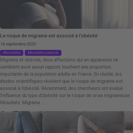
Le risque de migraine est associé à l’obésité
16 septembre 2020
Actualités
Actualités patients
Migraine et obésité, deux affections qui en apparence ne
semblent avoir aucun rapport, touchent une proportion
importante de la population adulte en France. En réalité, les
études scientifiques révèlent que le risque de migraine est
associé à l’obésité. Récemment, des chercheurs ont évalué
l’influence du type d’obésité sur le risque de crise migraineuse.
Résultats. Migraine …