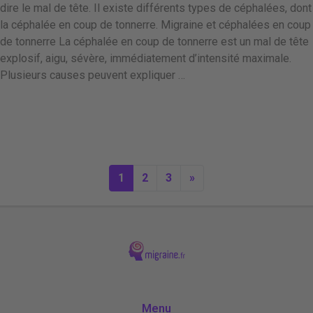
dire le mal de tête. Il existe différents types de céphalées, dont
la céphalée en coup de tonnerre. Migraine et céphalées en coup
de tonnerre La céphalée en coup de tonnerre est un mal de tête
explosif, aigu, sévère, immédiatement d’intensité maximale.
Plusieurs causes peuvent expliquer …
1
2
3
»
Menu