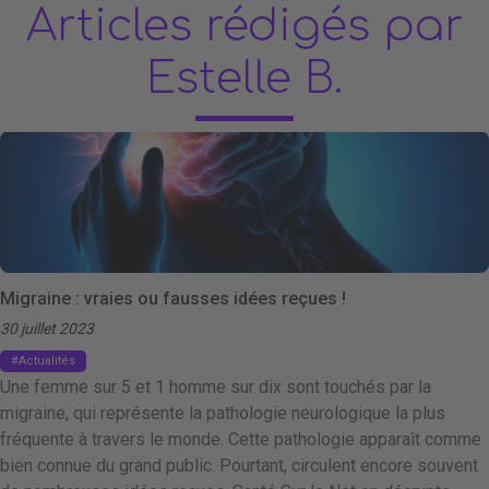
Articles rédigés par
Estelle B.
Migraine : vraies ou fausses idées reçues !
30 juillet 2023
Actualités
Une femme sur 5 et 1 homme sur dix sont touchés par la
migraine, qui représente la pathologie neurologique la plus
fréquente à travers le monde. Cette pathologie apparaît comme
bien connue du grand public. Pourtant, circulent encore souvent