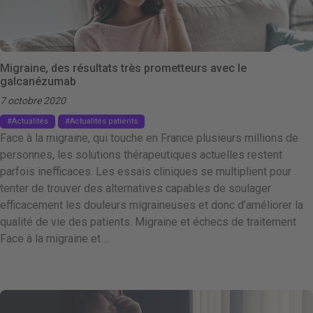
Migraine, des résultats très prometteurs avec le
galcanézumab
7 octobre 2020
Actualités
Actualités patients
Face à la migraine, qui touche en France plusieurs millions de
personnes, les solutions thérapeutiques actuelles restent
parfois inefficaces. Les essais cliniques se multiplient pour
tenter de trouver des alternatives capables de soulager
efficacement les douleurs migraineuses et donc d’améliorer la
qualité de vie des patients. Migraine et échecs de traitement
Face à la migraine et …